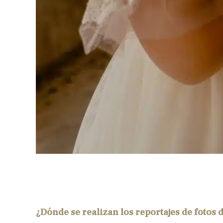
¿Dónde se realizan los reportajes de fotos