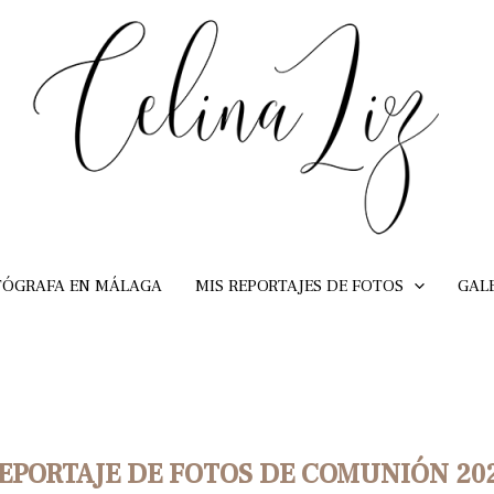
TÓGRAFA EN MÁLAGA
MIS REPORTAJES DE FOTOS
GAL
EPORTAJE DE FOTOS DE COMUNIÓN 20